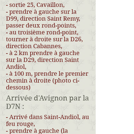
- sortie 25, Cavaillon,
- prendre à gauche sur la
D99, direction Saint Remy,
passer deux rond-points,
- au troisième rond-point,
tourner à droite sur la D26,
direction Cabannes,
- à 2 km prendre à gauche
sur la D29, direction Saint
Andiol,
- à 100 m, prendre le premier
chemin à droite (photo ci-
dessous)
Arrivée d'Avignon par la
D7N :
- Arrivé dans Saint-Andiol, au
feu rouge,
- prendre à gauche (la