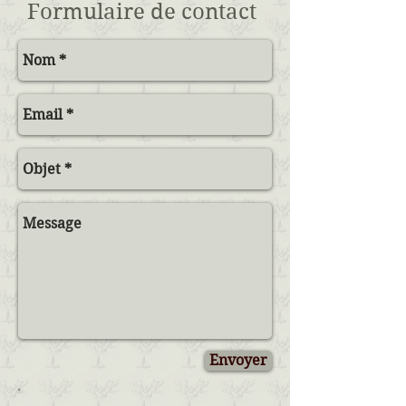
Formulaire de contact
Envoyer