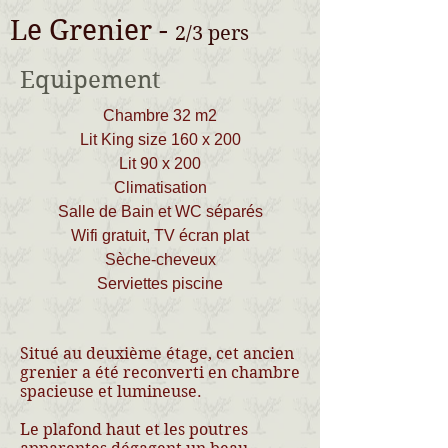
Le Grenier -
2/3 pers
Equipement
Chambre 32 m2
Lit King size 160 x 200
Lit 90 x 200
Climatisation
Salle de Bain et WC séparés
Wifi gratuit, TV écran plat
Sèche-cheveux
Serviettes piscine
Situé au deuxième étage, cet ancien
grenier a été reconverti en chambre
spacieuse et lumineuse.
Le plafond haut et les poutres